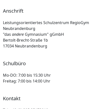
Anschrift
Leistungsorientiertes Schulzentrum RegioGym
Neubrandenburg
"das
andere
Gymnasium" gGmbH
Bertolt-Brecht-Straße 1b
17034 Neubrandenburg
Schulbüro
Mo-DO:
7:00 bis 15:30 Uhr
Freitag:
7:00 bis 14:00 Uhr
Kontakt