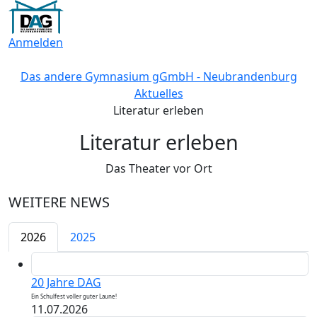
Anmelden
Das andere Gymnasium gGmbH - Neubrandenburg
Aktuelles
Literatur erleben
Literatur erleben
Das Theater vor Ort
WEITERE NEWS
2026
2025
20 Jahre DAG
Ein Schulfest voller guter Laune!
11.07.2026