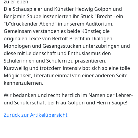
zu erleben.
Die Schauspieler und Künstler Hedwig Golpon und
Benjamin Saupe inszenierten ihr Stück "Brecht - ein
"b"drückender Abend" in unserem Auditorium.
Gemeinsam verstanden es beide Künstler, die
originalen Texte von Bertolt Brecht in Dialogen,
Monologen und Gesangsstücken unterzubringen und
diese mit Leidenschaft und Enthusiasmus den
Schülerinnen und Schülern zu präsentieren.
Kurzweilig und trotzdem intensiv bot sich so eine tolle
Möglichkeit, Literatur einmal von einer anderen Seite
kennenzulernen.
Wir bedanken und recht herzlich im Namen der Lehrer-
und Schülerschaft bei Frau Golpon und Herrn Saupe!
Zurück zur Artikelübersicht