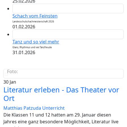
25.02.2026
Schach vom Feinsten
Landesschulschachmeisterschaft 2026
01.02.2026
Tanz und so viel mehr
Glanz, Rhythmus und viel Tanzfreude
31.01.2026
Foto:
30
Jan
Literatur erleben - Das Theater vor
Ort
Matthias Patzuda
Unterricht
Die Klassen 11 und 12 hatten am 29. Januar diesen
Jahres eine ganz besondere Möglichkeit, Literatur live