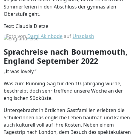
Sommerferien in den Abschluss der gymnasialen
Oberstufe geht.
Text: Claudia Dietze
Foto von
Dami Akinbode
auf
Unsplash
Sprachreise nach Bournemouth,
England September 2022
„It was lovely.“
Was zum Running Gag für den 10. Jahrgang wurde,
beschreibt doch sehr treffend unsere Woche an der
englischen Südküste.
Untergebracht in örtlichen Gastfamilien erlebten die
SchülerInnen das englische Leben hautnah und kamen
auch kulturell voll auf ihre Kosten. Neben einem
Tagestrip nach London, dem Besuch des spektakulären