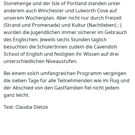
Stonehenge und der Isle of Portland standen unter
anderem auch Winchester und Lulworth Cove auf
unserem Wochenplan. Aber nicht nur durch Freizeit
(Strand und Promenade) und Kultur (Nachtleben) ; )
wurden die Jugendlichen immer sicherer im Gebrauch
des Englischen. Jeweils sechs Stunden täglich
besuchten die SchülerInnen zudem die Cavendish
School of English und festigten ihr Wissen auf drei
unterschiedlichen Niveaustufen.
Bei einem solch umfangreichen Programm vergingen
die sieben Tage für alle Teilnehmenden wie im Flug und
der Abschied von den Gastfamilien fiel nicht jedem
ganz leicht.
Text: Claudia Dietze