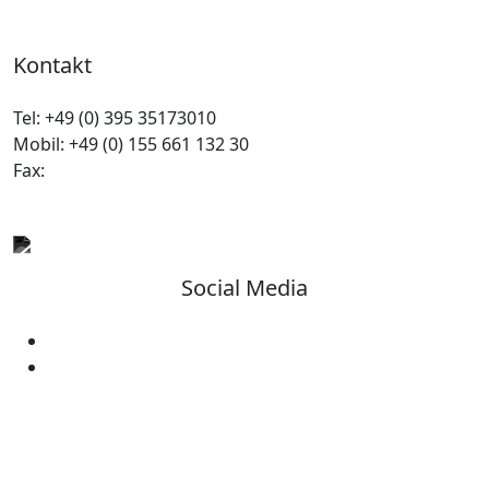
Kontakt
Tel:
+49 (0) 395 35173010
Mobil:
+49 (0) 155 661 132 30
Fax:
Social Media