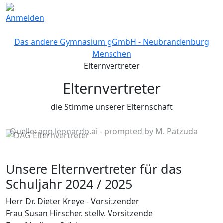
Anmelden
Das andere Gymnasium gGmbH - Neubrandenburg
Menschen
Elternvertreter
Elternvertreter
die Stimme unserer Elternschaft
Quelle: app.leonardo.ai - prompted by M. Patzuda
Unsere Elternvertreter für das
Schuljahr 2024 / 2025
Herr Dr. Dieter Kreye - Vorsitzender
Frau Susan Hirscher. stellv. Vorsitzende