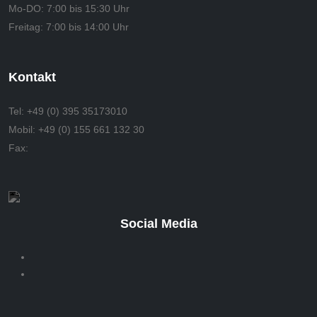
Mo-DO:
7:00 bis 15:30 Uhr
Freitag:
7:00 bis 14:00 Uhr
Kontakt
Tel:
+49 (0) 395 35173010
Mobil:
+49 (0) 155 661 132 30
Fax:
Social Media