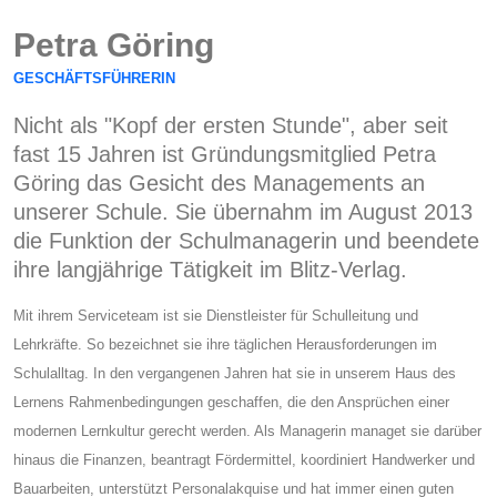
Petra Göring
GESCHÄFTSFÜHRERIN
Nicht als "Kopf der ersten Stunde", aber seit
fast 15 Jahren ist Gründungsmitglied Petra
Göring das Gesicht des Managements an
unserer Schule. Sie übernahm im August 2013
die Funktion der Schulmanagerin und beendete
ihre langjährige Tätigkeit im Blitz-Verlag.
Mit ihrem Serviceteam ist sie Dienstleister für Schulleitung und
Lehrkräfte. So bezeichnet sie ihre täglichen Herausforderungen im
Schulalltag. In den vergangenen Jahren hat sie in unserem Haus des
Lernens Rahmenbedingungen geschaffen, die den Ansprüchen einer
modernen Lernkultur gerecht werden. Als Managerin managet sie darüber
hinaus die Finanzen, beantragt Fördermittel, koordiniert Handwerker und
Bauarbeiten, unterstützt Personalakquise und hat immer einen guten