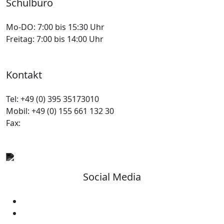
Schulbüro
Mo-DO:
7:00 bis 15:30 Uhr
Freitag:
7:00 bis 14:00 Uhr
Kontakt
Tel:
+49 (0) 395 35173010
Mobil:
+49 (0) 155 661 132 30
Fax:
Social Media