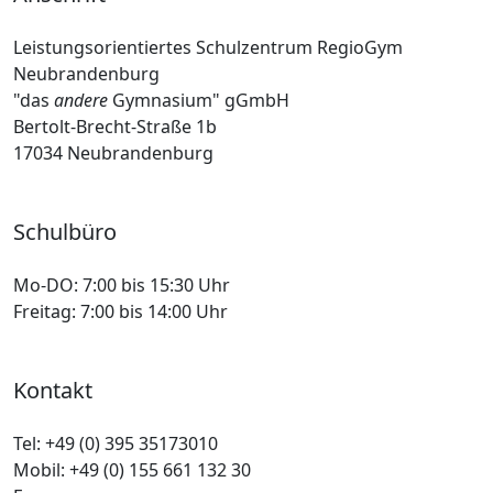
Leistungsorientiertes Schulzentrum RegioGym
Neubrandenburg
"das
andere
Gymnasium" gGmbH
Bertolt-Brecht-Straße 1b
17034 Neubrandenburg
Schulbüro
Mo-DO:
7:00 bis 15:30 Uhr
Freitag:
7:00 bis 14:00 Uhr
Kontakt
Tel:
+49 (0) 395 35173010
Mobil:
+49 (0) 155 661 132 30