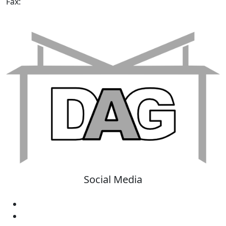
Fax:
Social Media