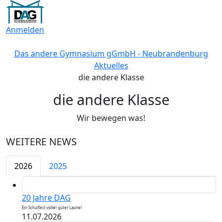
Anmelden
Das andere Gymnasium gGmbH - Neubrandenburg
Aktuelles
die andere Klasse
die andere Klasse
Wir bewegen was!
WEITERE NEWS
2026
2025
20 Jahre DAG
Ein Schulfest voller guter Laune!
11.07.2026