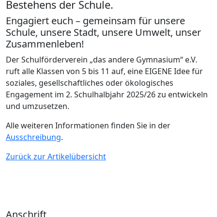
Bestehens der Schule.
Engagiert euch – gemeinsam für unsere
Schule, unsere Stadt, unsere Umwelt, unser
Zusammenleben!
Der Schulförderverein „das andere Gymnasium“ e.V.
ruft alle Klassen von 5 bis 11 auf, eine EIGENE Idee für
soziales, gesellschaftliches oder ökologisches
Engagement im 2. Schulhalbjahr 2025/26 zu entwickeln
und umzusetzen.
Alle weiteren Informationen finden Sie in der
Ausschreibung
.
Zurück zur Artikelübersicht
Anschrift