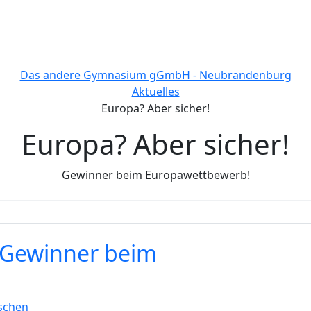
Das andere Gymnasium gGmbH - Neubrandenburg
Aktuelles
Europa? Aber sicher!
Europa? Aber sicher!
Gewinner beim Europawettbewerb!
- Gewinner beim
nschen