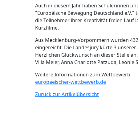
Auch in diesem Jahr haben Schülerinnen un
"Europäische Bewegung Deutschland e.V." 
die Teilnehmer ihrer Kreativität freien Lau
Kurzfilme.
Aus Mecklenburg-Vorpommern wurden 432 
eingereicht. Die Landesjury kürte 3 unserer
Herzlichen Glückwunsch an dieser Stelle an:
Vilia Meier, Anna Charlotte Patzuda, Leonie 
Weitere Informationen zum Wettbewerb:
europaeischer-wettbewerb.de
Zurück zur Artikelübersicht